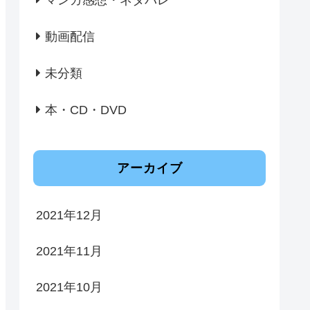
動画配信
未分類
本・CD・DVD
アーカイブ
2021年12月
2021年11月
2021年10月