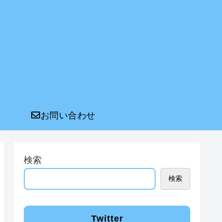
お問い合わせ
検索
検索
Twitter