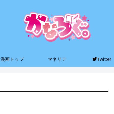
漫画トップ
マネリテ
Twitter