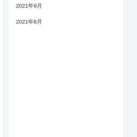
2021年9月
2021年8月