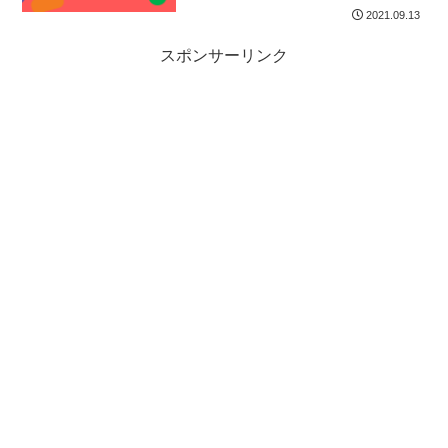
2021.09.13
スポンサーリンク